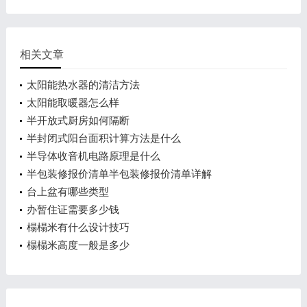
相关文章
太阳能热水器的清洁方法
太阳能取暖器怎么样
半开放式厨房如何隔断
半封闭式阳台面积计算方法是什么
半导体收音机电路原理是什么
半包装修报价清单半包装修报价清单详解
台上盆有哪些类型
办暂住证需要多少钱
榻榻米有什么设计技巧
榻榻米高度一般是多少