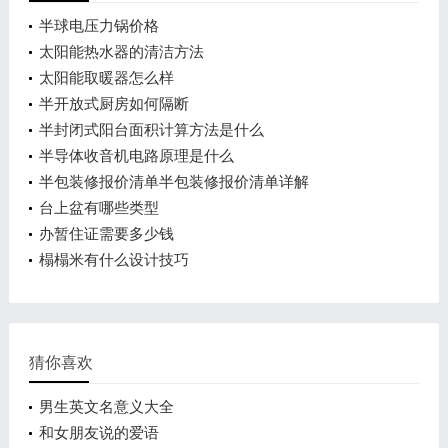
半球电压力锅价格
太阳能热水器的清洁方法
太阳能取暖器怎么样
半开放式厨房如何隔断
半封闭式阳台面积计算方法是什么
半导体收音机电路原理是什么
半包装修报价清单半包装修报价清单详解
台上盆有哪些类型
办暂住证需要多少钱
榻榻米有什么设计技巧
猜你喜欢
男生英文名意义大全
和女朋友说的爱语