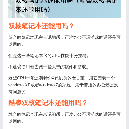
双核笔记本还能用吗？
综合的笔记本现在来说的话，正常办公不玩游戏的话还是可
以用的。
但是这一些笔记本它的CPU性能十分拉垮。
不建议使用他去跑一些大型的软件和游戏。
这些CPU一般是英特尔4代以前的老古董，用它安装一个
windowsXP或者windows7的系统，用于普通的办公还是没
有问题的。
酷睿双核笔记本还能用吗？
综合的笔记本现在来说的话，正常办公不玩游戏的话还是可
以用的。