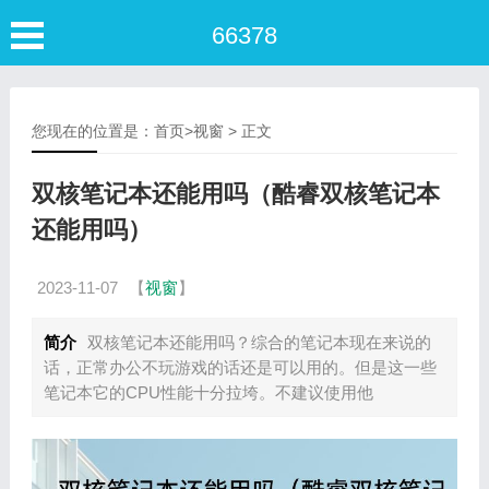
66378
您现在的位置是：
首页
>
视窗
> 正文
双核笔记本还能用吗（酷睿双核笔记本
还能用吗）
2023-11-07
【
视窗
】
简介
双核笔记本还能用吗？综合的笔记本现在来说的
话，正常办公不玩游戏的话还是可以用的。但是这一些
笔记本它的CPU性能十分拉垮。不建议使用他