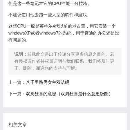
但是这一些笔记本它的CPU性能十分拉垮。
不建议使用他去跑一些大型的软件和游戏。
这些CPU一般是英特尔4代以前的老古董，用它安装一个
windowsXP或者windows7的系统，用于普通的办公还是没
有问题的。
说明：
转载此文是出于传递分享更多信息之目的。若
有侵权请作者持权属证明与我们联系，我们将及时更
正、删除，谢谢您的支持与理解。
上一篇：
八千里路男女主双洁吗
下一篇：
双厨狂喜的意思（双厨狂喜是什么意思饭圈）
相关文章