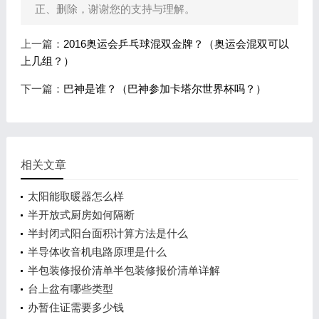
正、删除，谢谢您的支持与理解。
上一篇：
2016奥运会乒乓球混双金牌？（奥运会混双可以
上几组？）
下一篇：
巴神是谁？（巴神参加卡塔尔世界杯吗？）
相关文章
太阳能取暖器怎么样
半开放式厨房如何隔断
半封闭式阳台面积计算方法是什么
半导体收音机电路原理是什么
半包装修报价清单半包装修报价清单详解
台上盆有哪些类型
办暂住证需要多少钱