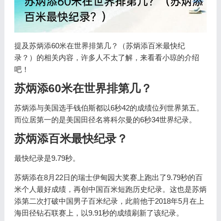
提及苏炳添60米在世界排第几？（苏炳添百米最快纪
录？）的相关内容，许多人不太了解，来看看小琼的介绍
吧！
苏炳添60米在世界排第几？
苏炳添与美国选手钱伯斯都以6秒42的成绩位列世界第五。
而位居第一的是美国田径名将科尔曼的6秒34世界纪录。
苏炳添百米最快纪录？
最快纪录是9.79秒。
苏炳添在8月22日的瑞士伊甸园大奖赛上跑出了9.79秒的百
米个人最好成绩，再创中国百米短跑历史纪录。这也是苏炳
添第二次打破中国男子百米纪录，此前他于2018年5月在上
海田径钻石联赛上，以9.91秒的成绩刷新了该纪录。