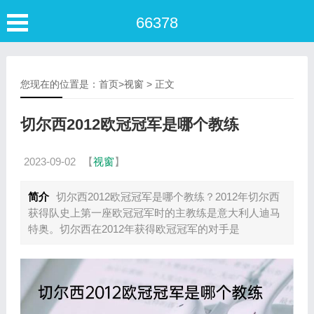
66378
您现在的位置是：
首页
>
视窗
> 正文
切尔西2012欧冠冠军是哪个教练
2023-09-02
【
视窗
】
简介
切尔西2012欧冠冠军是哪个教练？2012年切尔西
获得队史上第一座欧冠冠军时的主教练是意大利人迪马
特奥。切尔西在2012年获得欧冠冠军的对手是