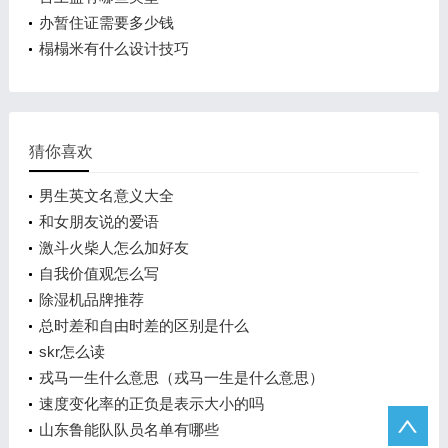
办暂住证需要多少钱
榻榻米有什么设计技巧
猜你喜欢
男生英文名意义大全
和女朋友说的爱语
激斗火柴人怎么加好友
自我价值观怎么写
除湿机品牌推荐
总时差和自由时差的区别是什么
skr怎么读
戎马一生什么意思（戎马一生是什么意思）
速度变化率的正负是表示大小的吗
山东鲁能队队员名单有哪些