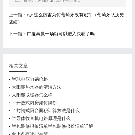
上一篇：
c罗这么厉害为何葡萄牙没有冠军（葡萄牙队历史
战绩）
下一篇：
广厦再赢一场就可以进入决赛了吗
相关文章
半球电压力锅价格
太阳能热水器的清洁方法
太阳能取暖器怎么样
半开放式厨房如何隔断
半封闭式阳台面积计算方法是什么
半导体收音机电路原理是什么
半包装修报价清单半包装修报价清单详解
台上盆有哪些类型