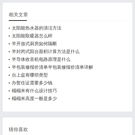
相关文章
太阳能热水器的清洁方法
太阳能取暖器怎么样
半开放式厨房如何隔断
半封闭式阳台面积计算方法是什么
半导体收音机电路原理是什么
半包装修报价清单半包装修报价清单详解
台上盆有哪些类型
办暂住证需要多少钱
榻榻米有什么设计技巧
榻榻米高度一般是多少
猜你喜欢