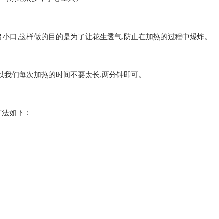
出小口,这样做的目的是为了让花生透气,防止在加热的过程中爆炸。
所以我们每次加热的时间不要太长,两分钟即可。
方法如下：