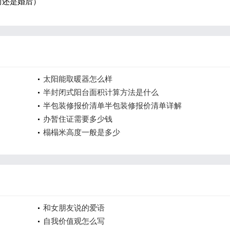
前还是婚后）
太阳能取暖器怎么样
半封闭式阳台面积计算方法是什么
半包装修报价清单半包装修报价清单详解
办暂住证需要多少钱
榻榻米高度一般是多少
和女朋友说的爱语
自我价值观怎么写